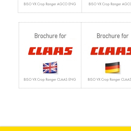
BISO VX Crop Ranger AGCO ENG
BISO VX Crop Ranger AGC
BISO VX Crop Ranger CLAAS ENG
BISO VX Crop Ranger CLAA