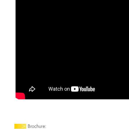
Brochure: