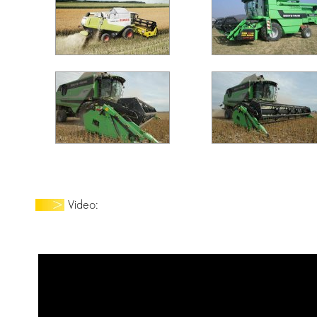
Video: