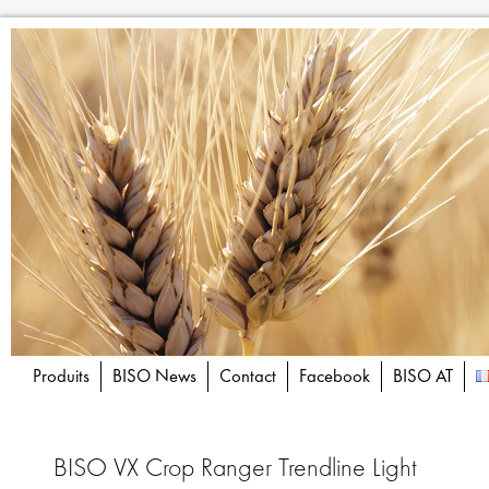
Produits
BISO News
Contact
Facebook
BISO AT
BISO VX Crop Ranger Trendline Light