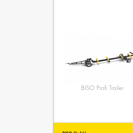
BISO Profi Trailer