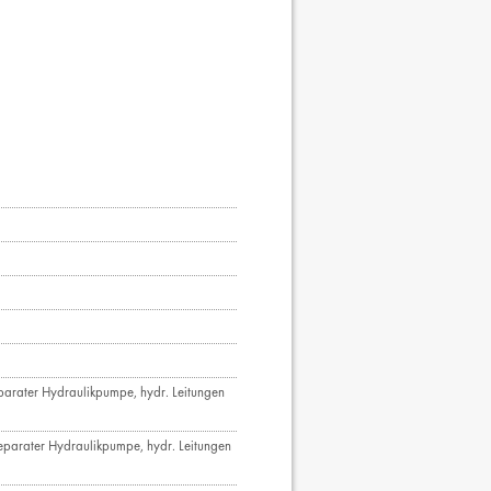
eparater Hydraulikpumpe, hydr. Leitungen
separater Hydraulikpumpe, hydr. Leitungen