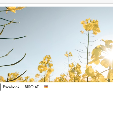
Facebook
BISO AT