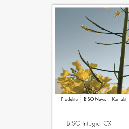
Produkte
BISO News
Kontakt
BISO Integral CX