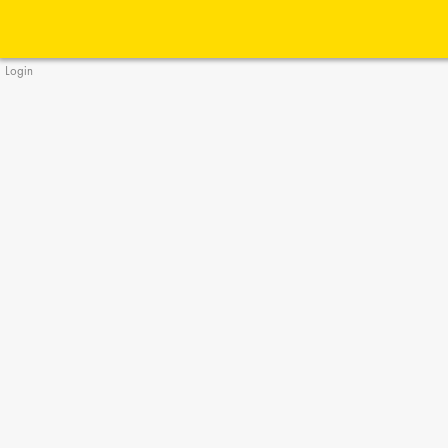
Login