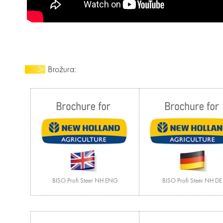
Brožura:
BISO Profi Steer NH ENG
BISO Profi Steer NH DE