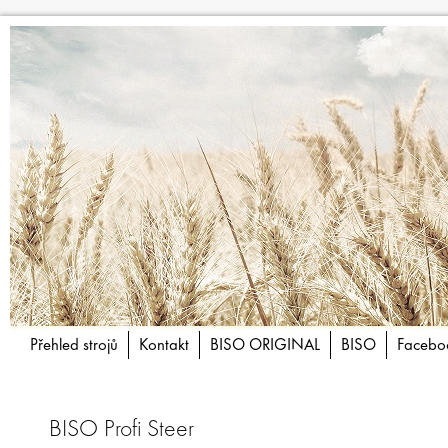
Přehled strojů
Kontakt
BISO ORIGINAL
BISO
Facebo
BISO Profi Steer