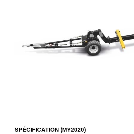
SPÉCIFICATION (MY2020)