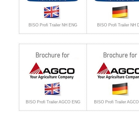
BISO Profi Trailer NH ENG
BISO Profi Trailer NH 
BISO Profi Trailer AGCO ENG
BISO Profi Trailer AGC