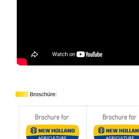
Broschüre: