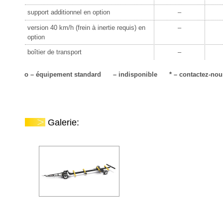
support additionnel en option
–
version 40 km/h (frein à inertie requis) en
–
option
boîtier de transport
–
o – équipement standard – indisponible * – contactez-nous p
Galerie: