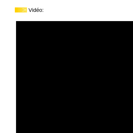
Vidéo: