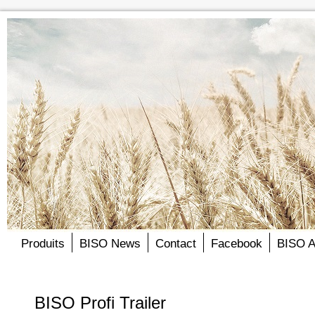
Produits
BISO News
Contact
Facebook
BISO 
BISO Profi Trailer