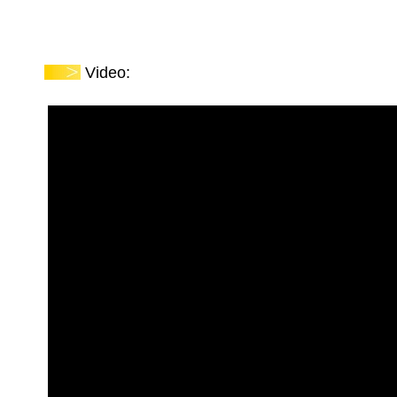
Video: