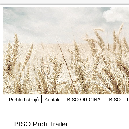
Přehled strojů
Kontakt
BISO ORIGINAL
BISO
BISO Profi Trailer