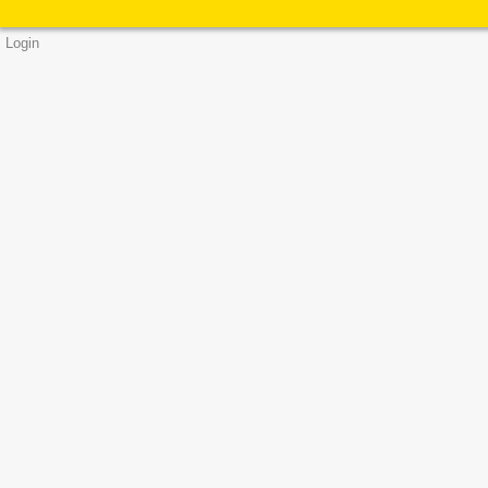
Login