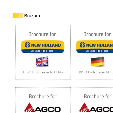
Brožura:
BISO Profi Trailer NH ENG
BISO Profi Trailer NH 