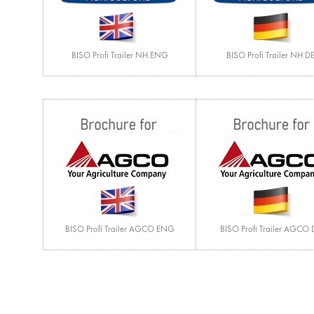
BISO Profi Trailer NH ENG
BISO Profi Trailer NH D
BISO Profi Trailer AGCO ENG
BISO Profi Trailer AGCO 