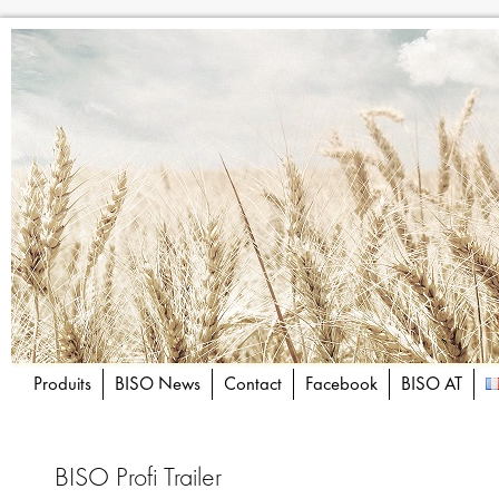
Produits
BISO News
Contact
Facebook
BISO AT
BISO Profi Trailer