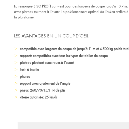
La remorque BISO
PROFI
convient pour des largeurs de coupe jusqu’à 10,7 m. 
avec plateau tournant à l’avant. Le positionnement optimal de l’essieu arrière
la plateforme.
LES AVANTAGES EN UN COUP D’OEIL:
compatible avec largeurs de coupe de jusqu’à 11 m et 4 500 kg poids total
supports compatibles avec tous les types du tablier de coupe
plateau pivotant avec roues à l’avant
frein à inertie
phares
support avec ajustement de l’angle
pneus: 260/70/15,3 14 de plis
vitesse autorisée: 25 km/h