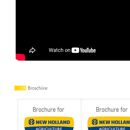
Broschüre: