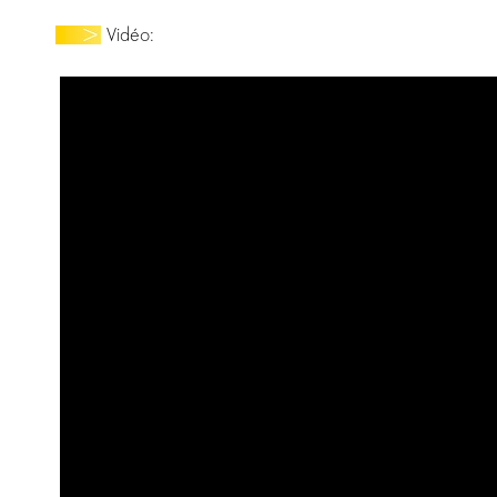
Vidéo: