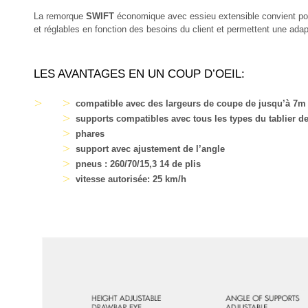
La remorque
SWIFT
économique avec essieu extensible convient pour
et réglables en fonction des besoins du client et permettent une ada
LES AVANTAGES EN UN COUP D’OEIL:
compatible avec des largeurs de coupe de jusqu’à 7m e
supports compatibles avec tous les types du tablier d
phares
support avec ajustement de l’angle
pneus : 260/70/15,3 14 de plis
vitesse autorisée: 25 km/h