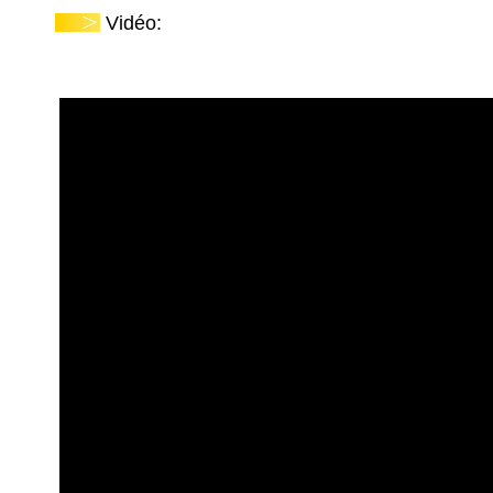
Vidéo: