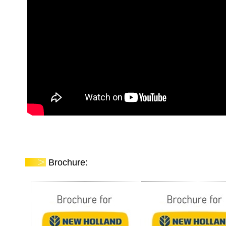
Brochure: