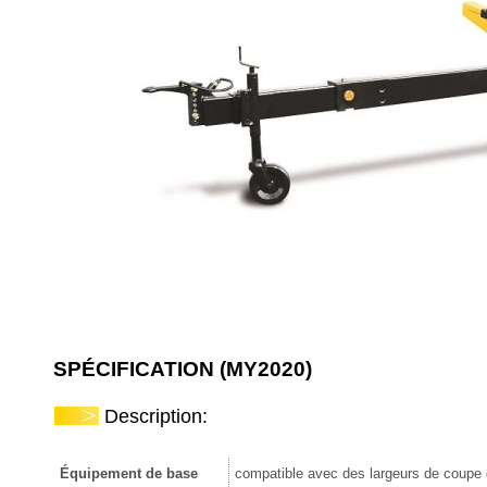
SPÉCIFICATION (MY2020)
Description:
Équipement de base
compatible avec des largeurs de coupe d