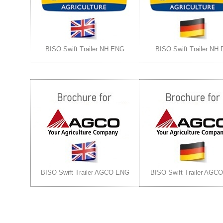
BISO Swift Trailer NH ENG
BISO Swift Trailer NH
BISO Swift Trailer AGCO ENG
BISO Swift Trailer AGC