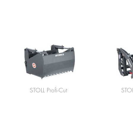
STOLL Profi-Cut
STOL