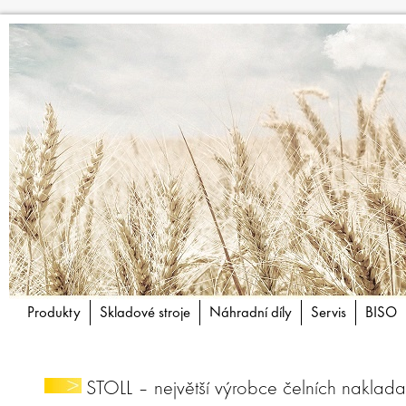
Produkty
Skladové stroje
Náhradní díly
Servis
BISO
STOLL – největší výrobce čelních nakla