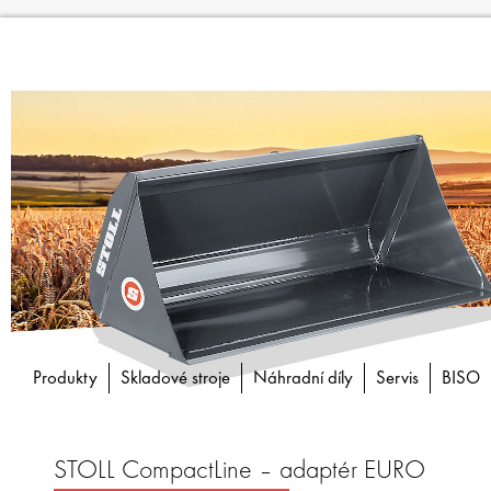
Produkty
Skladové stroje
Náhradní díly
Servis
BISO
STOLL CompactLine – adaptér EURO