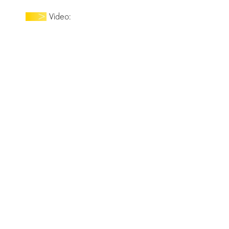
Video: