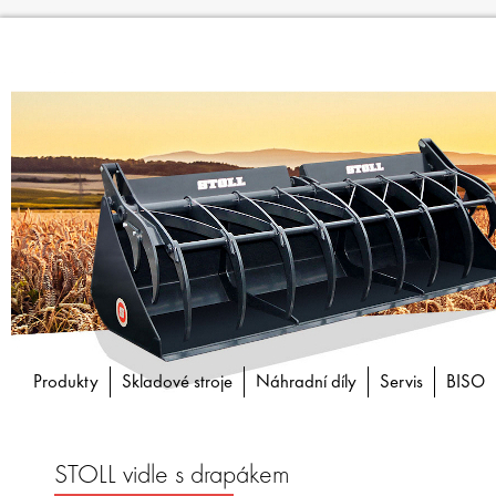
Produkty
Skladové stroje
Náhradní díly
Servis
BISO
STOLL vidle s drapákem