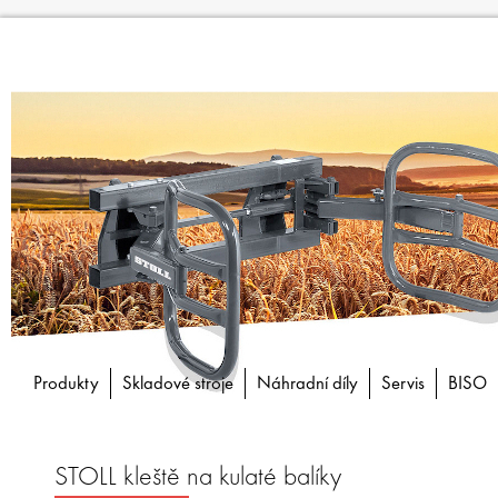
Produkty
Skladové stroje
Náhradní díly
Servis
BISO
STOLL kleště na kulaté balíky