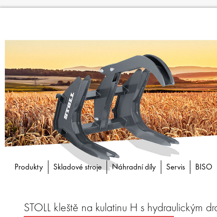
Produkty
Skladové stroje
Náhradní díly
Servis
BISO
STOLL kleště na kulatinu H s hydraulickým 