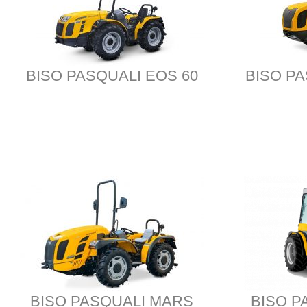
BISO PASQUALI EOS 60
BISO PA
BISO PASQUALI MARS
BISO P