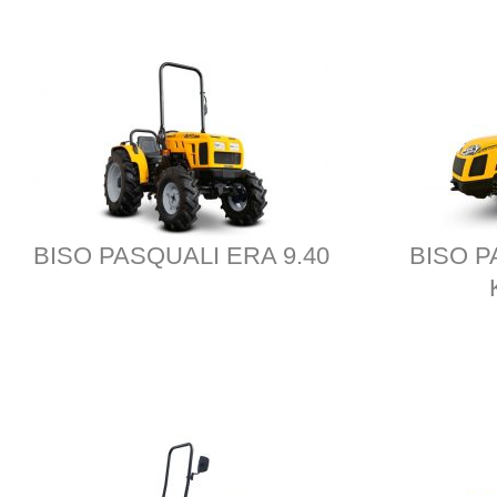
BISO PASQUALI ERA 9.40
BISO P