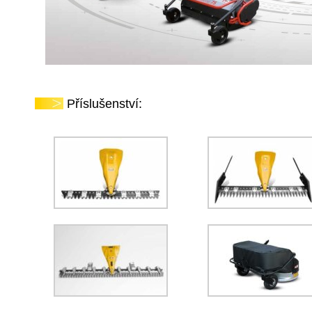
Příslušenství: