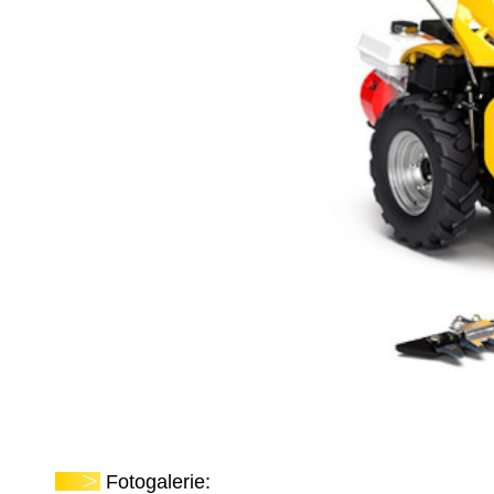
Fotogalerie: