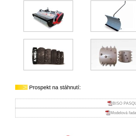
Prospekt na stáhnutí:
BISO PASQUA
Modelová řad