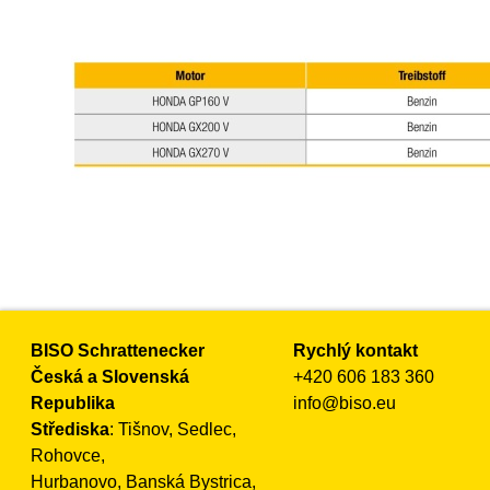
BISO Schrattenecker
Rychlý kontakt
Česká a Slovenská
+420 606 183 360
Republika
info@biso.eu
Střediska
: Tišnov, Sedlec,
Rohovce,
Hurbanovo, Banská Bystrica,