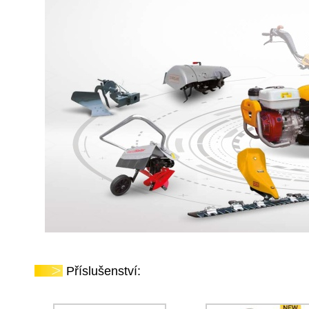
Příslušenství: