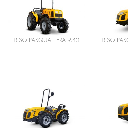
BISO PASQUALI ERA 9.40
BISO PAS