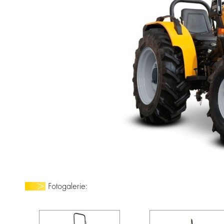
Fotogalerie: