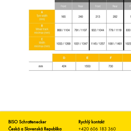
BISO Schrattenecker
Rychlý kontakt
Česká a Slovenská Republika
+420 606 183 360