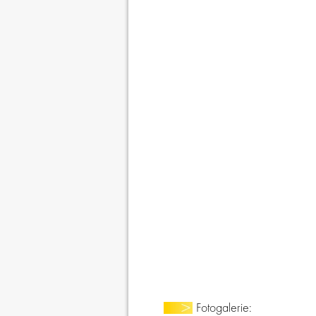
Fotogalerie: