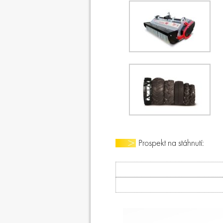
Prospekt na stáhnutí: