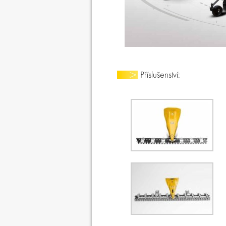
Příslušenství: