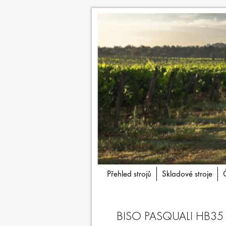
Přehled strojů
Skladové stroje
BISO PASQUALI HB35 