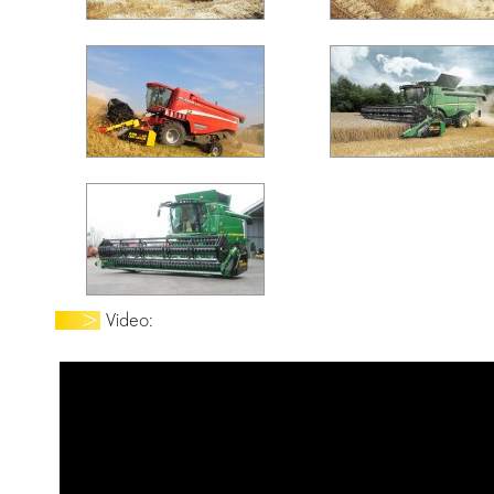
Video: