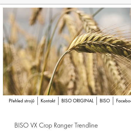
Přehled strojů
Kontakt
BISO ORIGINAL
BISO
Facebo
BISO VX Crop Ranger Trendline