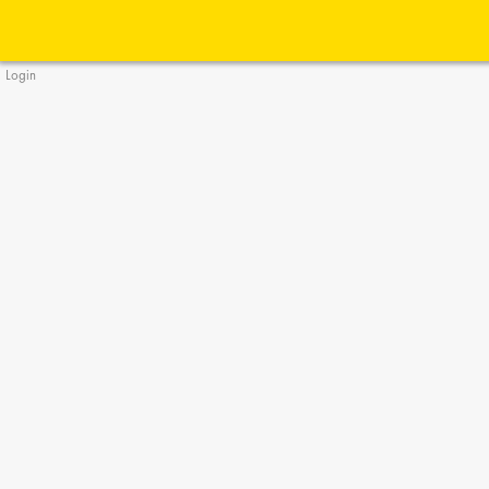
Login