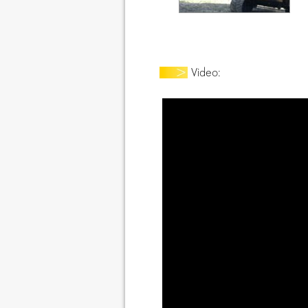
Video: