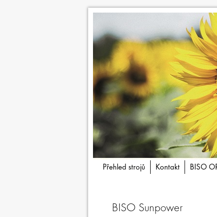
Přehled strojů
Kontakt
BISO O
BISO Sunpower