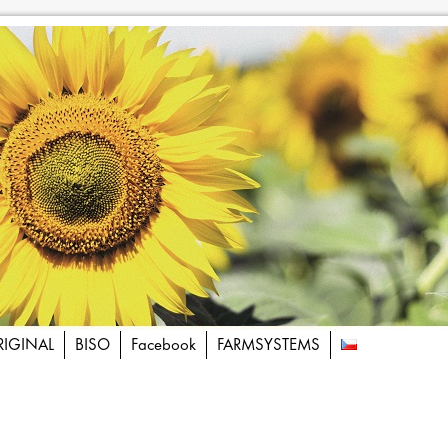
RIGINAL
BISO
Facebook
FARMSYSTEMS