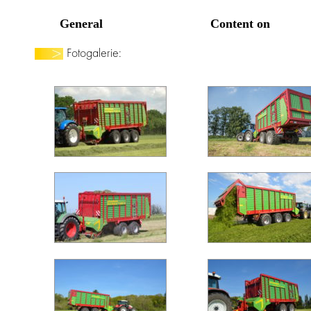
Fotogalerie: