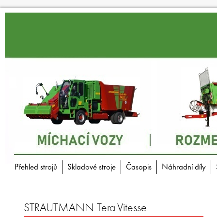
Přehled strojů
Skladové stroje
Časopis
Náhradní díly
STRAUTMANN Tera-Vitesse