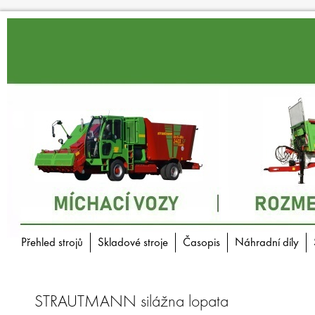
Přehled strojů
Skladové stroje
Časopis
Náhradní díly
STRAUTMANN silážna lopata