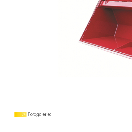
Fotogalerie: