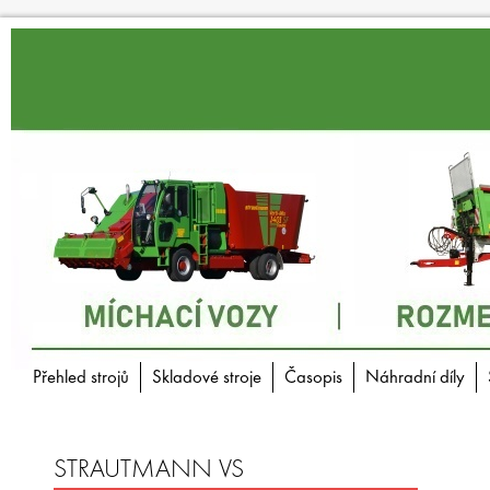
Přehled strojů
Skladové stroje
Časopis
Náhradní díly
STRAUTMANN VS