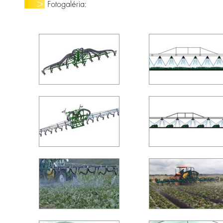
Fotogaléria: