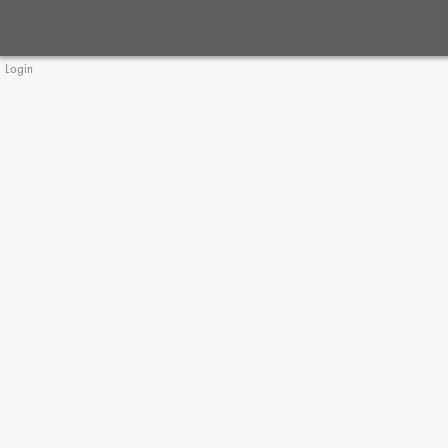
Login