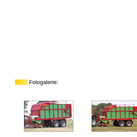
Fotogalerie: