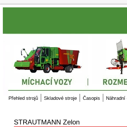
Přehled strojů
Skladové stroje
Časopis
Náhradní 
STRAUTMANN Zelon