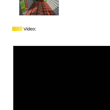
Video: