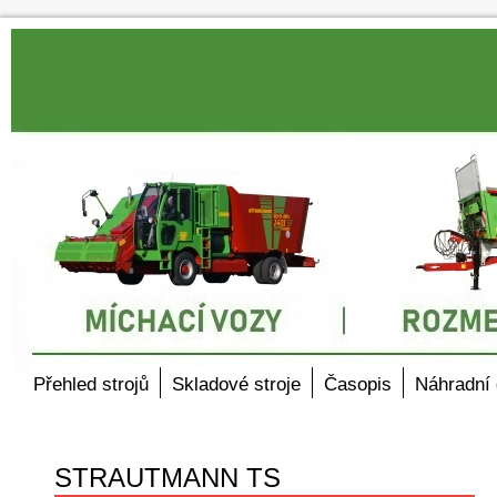
Přehled strojů
Skladové stroje
Časopis
Náhradní 
STRAUTMANN TS