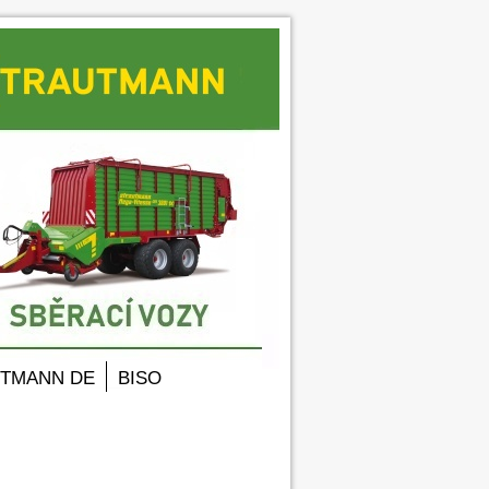
TMANN DE
BISO