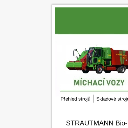
Přehled strojů
Skladové stroj
STRAUTMANN Bio-