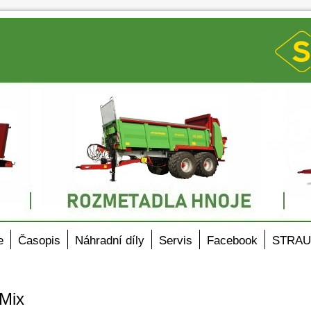
e
Časopis
Náhradní díly
Servis
Facebook
STRAU
Mix