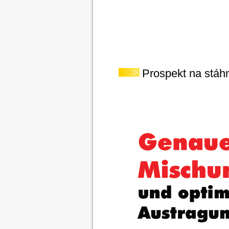
Prospekt na stáhn