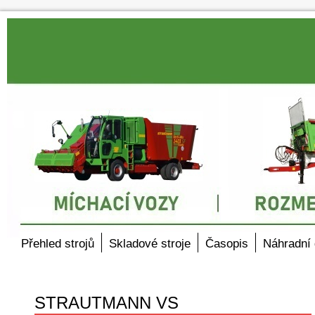
Přehled strojů
Skladové stroje
Časopis
Náhradní 
STRAUTMANN VS