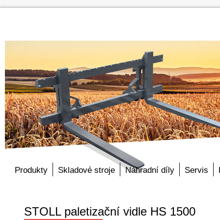
Produkty
Skladové stroje
Náhradní díly
Servis
STOLL paletizační vidle HS 1500