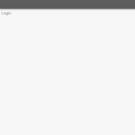
Login