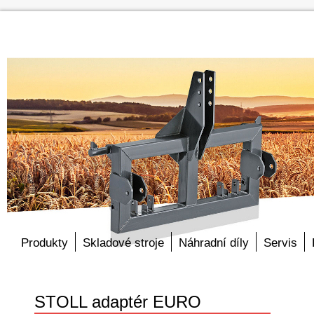
Produkty
Skladové stroje
Náhradní díly
Servis
STOLL adaptér EURO