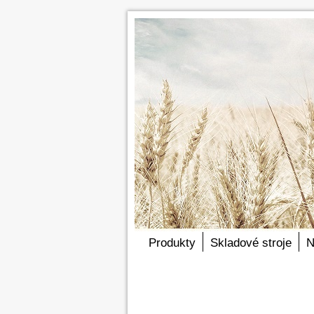
Produkty
Skladové stroje
N