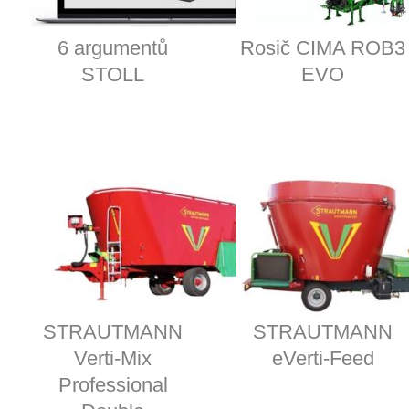
6 argumentů
Rosič CIMA ROB3
STOLL
EVO
STRAUTMANN
STRAUTMANN
Verti-Mix
eVerti-Feed
Professional