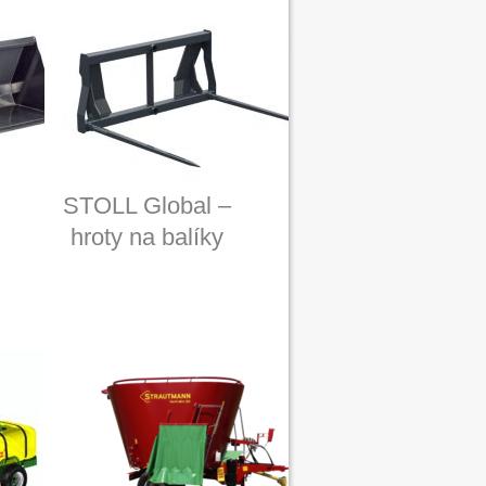
STOLL Global –
hroty na balíky