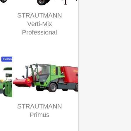
STRAUTMANN
Verti-Mix
Professional
STRAUTMANN
Primus