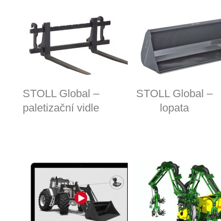
STOLL Global –
STOLL Global –
paletizační vidle
lopata